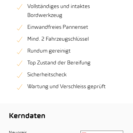
Vollständiges und intaktes
Bordwerkzeug
Einwandfreies Pannenset
Mind. 2 Fahrzeugschlüssel
Rundum gereinigt
Top Zustand der Bereifung
Sicherheitscheck
Wartung und Verschleiss geprüft
Kerndaten