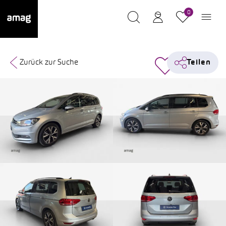
0
Zurück zur Suche
Teilen