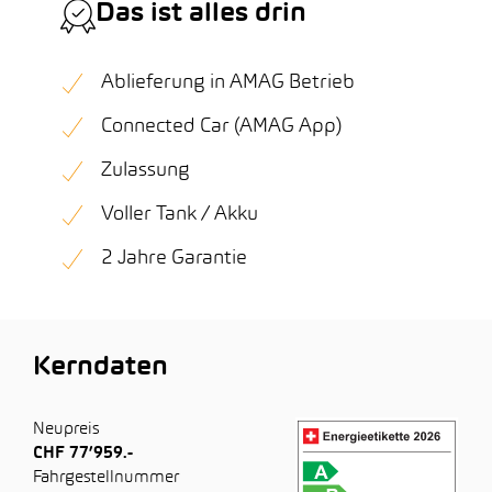
Das ist alles drin
Ablieferung in AMAG Betrieb
Connected Car (AMAG App)
Zulassung
Voller Tank / Akku
2 Jahre Garantie
Kerndaten
Neupreis
CHF 77’959.-
Fahrgestellnummer