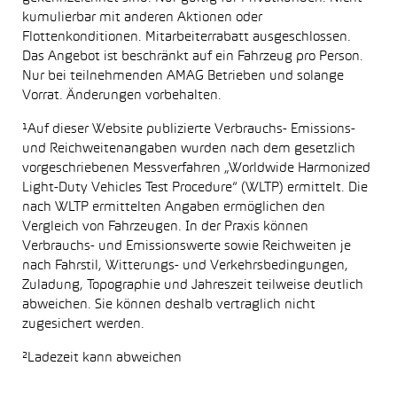
kumulierbar mit anderen Aktionen oder
Flottenkonditionen. Mitarbeiterrabatt ausgeschlossen.
Das Angebot ist beschränkt auf ein Fahrzeug pro Person.
Nur bei teilnehmenden AMAG Betrieben und solange
Vorrat. Änderungen vorbehalten.
¹Auf dieser Website publizierte Verbrauchs- Emissions-
und Reichweitenangaben wurden nach dem gesetzlich
vorgeschriebenen Messverfahren „Worldwide Harmonized
Light-Duty Vehicles Test Procedure“ (WLTP) ermittelt. Die
nach WLTP ermittelten Angaben ermöglichen den
Vergleich von Fahrzeugen. In der Praxis können
Verbrauchs- und Emissionswerte sowie Reichweiten je
nach Fahrstil, Witterungs- und Verkehrsbedingungen,
Zuladung, Topographie und Jahreszeit teilweise deutlich
abweichen. Sie können deshalb vertraglich nicht
zugesichert werden.
²Ladezeit kann abweichen