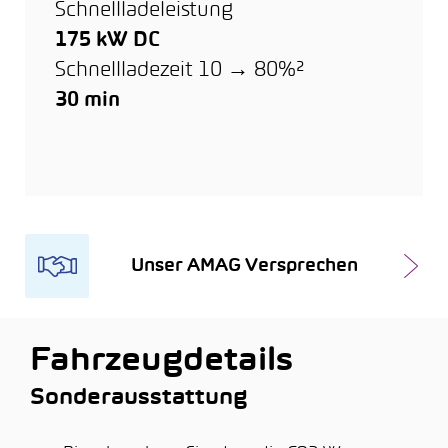
Schnellladeleistung
175 kW DC
Schnellladezeit 10 → 80%²
30 min
Unser AMAG Versprechen
Fahrzeugdetails
Sonderausstattung