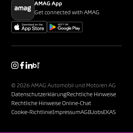
AMAG App
Get connected with AMAG
© 2026 AMAG Automobil und Motoren AG
Datenschutzerklärung
Rechtliche Hinweise
Rechtliche Hinweise Online-Chat
Cookie-Richtlinie
Impressum
AGB
Jobs
EKAS