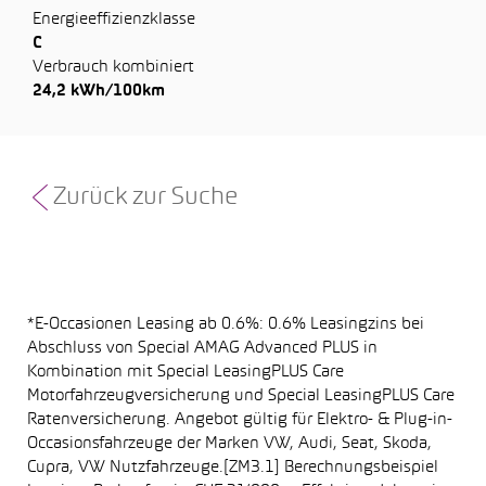
Energieeffizienzklasse
C
Verbrauch kombiniert
24,2 kWh/100km
Zurück zur Suche
*E-Occasionen Leasing ab 0.6%: 0.6% Leasingzins bei
Abschluss von Special AMAG Advanced PLUS in
Kombination mit Special LeasingPLUS Care
Motorfahrzeugversicherung und Special LeasingPLUS Care
Ratenversicherung. Angebot gültig für Elektro- & Plug-in-
Occasionsfahrzeuge der Marken VW, Audi, Seat, Skoda,
Cupra, VW Nutzfahrzeuge.[ZM3.1] Berechnungsbeispiel