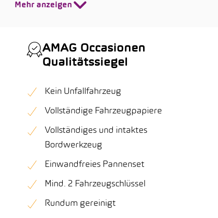
Mehr anzeigen
AMAG Occasionen
Qualitätssiegel
Kein Unfallfahrzeug
Vollständige Fahrzeugpapiere
Vollständiges und intaktes
Bordwerkzeug
Einwandfreies Pannenset
Mind. 2 Fahrzeugschlüssel
Rundum gereinigt