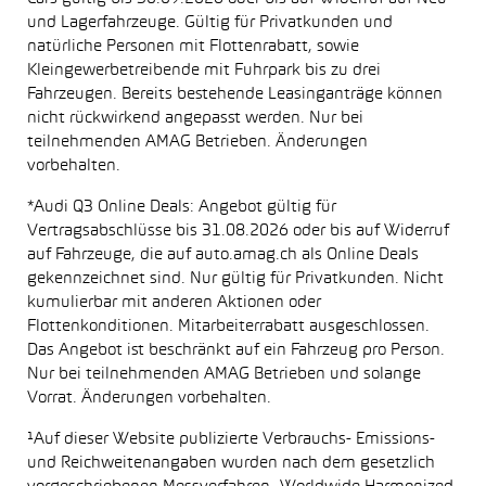
und Lagerfahrzeuge. Gültig für Privatkunden und
natürliche Personen mit Flottenrabatt, sowie
Kleingewerbetreibende mit Fuhrpark bis zu drei
Fahrzeugen. Bereits bestehende Leasinganträge können
nicht rückwirkend angepasst werden. Nur bei
teilnehmenden AMAG Betrieben. Änderungen
vorbehalten.
*Audi Q3 Online Deals: Angebot gültig für
Vertragsabschlüsse bis 31.08.2026 oder bis auf Widerruf
auf Fahrzeuge, die auf auto.amag.ch als Online Deals
gekennzeichnet sind. Nur gültig für Privatkunden. Nicht
kumulierbar mit anderen Aktionen oder
Flottenkonditionen. Mitarbeiterrabatt ausgeschlossen.
Das Angebot ist beschränkt auf ein Fahrzeug pro Person.
Nur bei teilnehmenden AMAG Betrieben und solange
Vorrat. Änderungen vorbehalten.
¹Auf dieser Website publizierte Verbrauchs- Emissions-
und Reichweitenangaben wurden nach dem gesetzlich