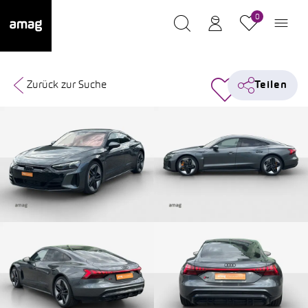
0
Zurück zur Suche
Teilen