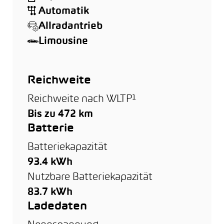
Automatik
Allradantrieb
Limousine
Reichweite
Reichweite nach WLTP¹
Bis zu 472 km
Batterie
Batteriekapazität
93.4 kWh
Nutzbare Batteriekapazität
83.7 kWh
Ladedaten