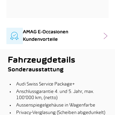
AMAG E-Occasionen
Kundenvorteile
Fahrzeugdetails
Sonderausstattung
Audi Swiss Service Package+
Anschlussgarantie 4. und 5. Jahr, max.
100'000 km, (netto)
Aussenspiegelgehäuse in Wagenfarbe
Privacy-Verglasung (Scheiben abgedunkelt)