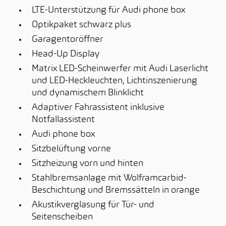
LTE-Unterstützung für Audi phone box
Optikpaket schwarz plus
Garagentoröffner
Head-Up Display
Matrix LED-Scheinwerfer mit Audi Laserlicht
und LED-Heckleuchten, Lichtinszenierung
und dynamischem Blinklicht
Adaptiver Fahrassistent inklusive
Notfallassistent
Audi phone box
Sitzbelüftung vorne
Sitzheizung vorn und hinten
Stahlbremsanlage mit Wolframcarbid-
Beschichtung und Bremssätteln in orange
Akustikverglasung für Tür- und
Seitenscheiben