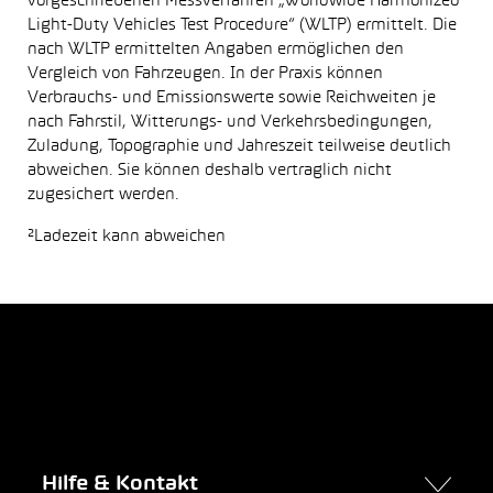
vorgeschriebenen Messverfahren „Worldwide Harmonized
Light-Duty Vehicles Test Procedure“ (WLTP) ermittelt. Die
nach WLTP ermittelten Angaben ermöglichen den
Vergleich von Fahrzeugen. In der Praxis können
Verbrauchs- und Emissionswerte sowie Reichweiten je
nach Fahrstil, Witterungs- und Verkehrsbedingungen,
Zuladung, Topographie und Jahreszeit teilweise deutlich
abweichen. Sie können deshalb vertraglich nicht
zugesichert werden.
²Ladezeit kann abweichen
Hilfe & Kontakt